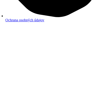
Ochrana osobných údajov