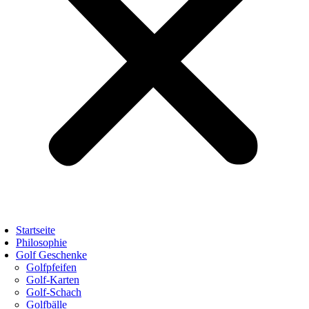
Startseite
Philosophie
Golf Geschenke
Golfpfeifen
Golf-Karten
Golf-Schach
Golfbälle