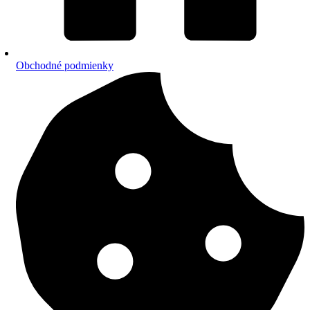
Obchodné podmienky