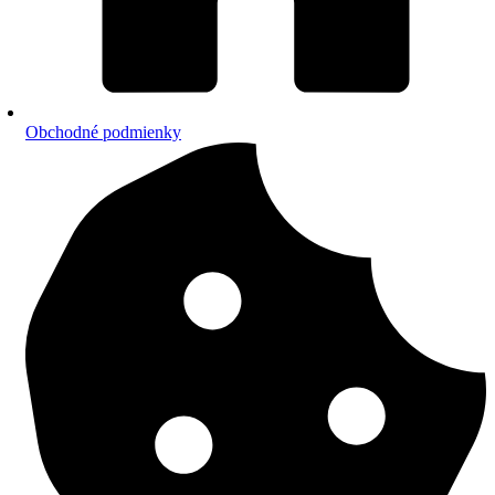
Obchodné podmienky