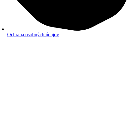
Ochrana osobných údajov