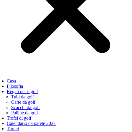
Casa
Filosofia
Regali per il golf
Tubi da golf
Carte da golf
Scacchi da golf
Palline da golf
Trofei di golf
Calendario da parete 2027
Tornei