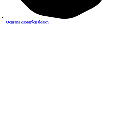
Ochrana osobných údajov