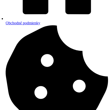
Obchodné podmienky