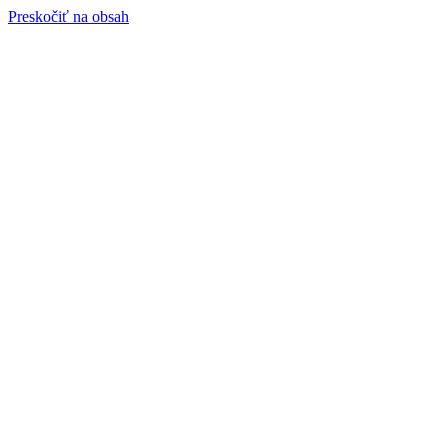
Preskočiť na obsah