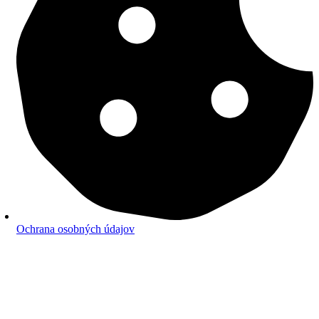
Ochrana osobných údajov