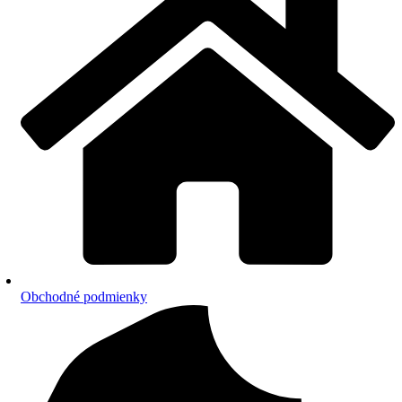
Obchodné podmienky