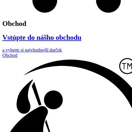
Obchod
Vstúpte do nášho obchodu
a vyberte si najvhodnejší darček
Obchod