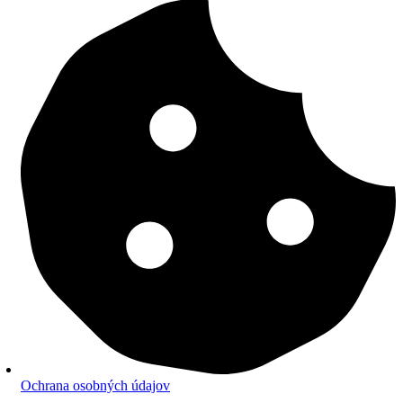
Ochrana osobných údajov