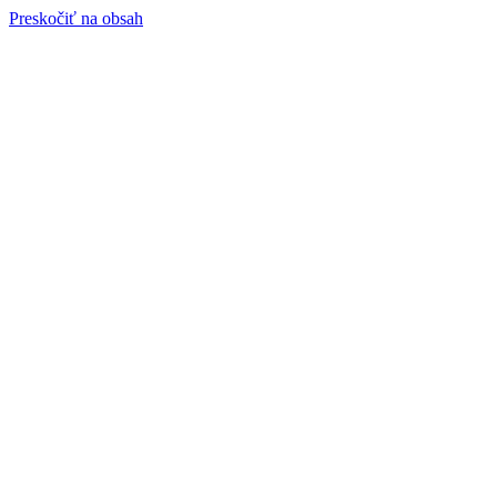
Preskočiť na obsah