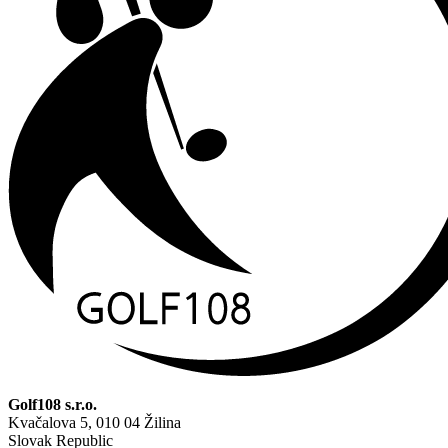
Golf108 s.r.o.
Kvačalova 5, 010 04 Žilina
Slovak Republic