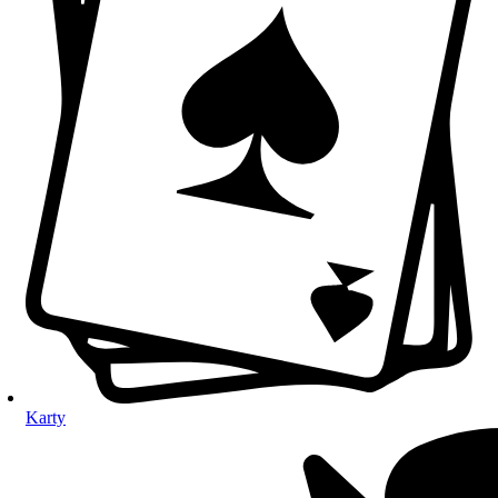
Karty