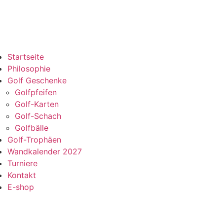
Startseite
Philosophie
Golf Geschenke
Golfpfeifen
Golf-Karten
Golf-Schach
Golfbälle
Golf-Trophäen
Wandkalender 2027
Turniere
Kontakt
E-shop