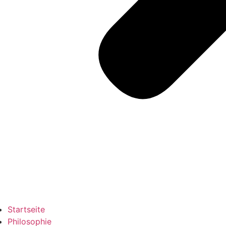
Startseite
Philosophie