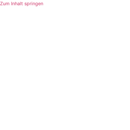
Zum Inhalt springen