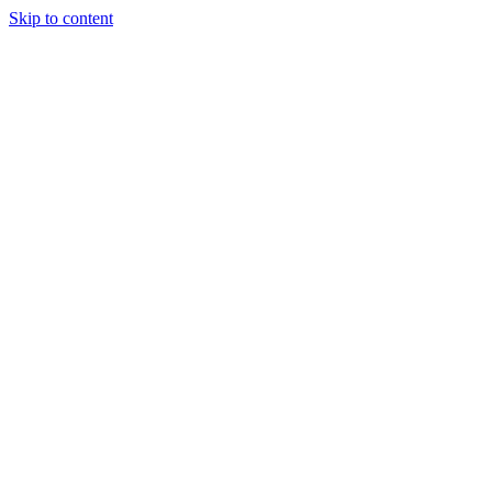
Skip to content