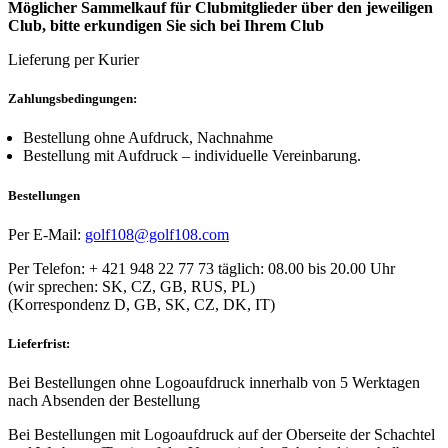
Möglicher Sammelkauf für Clubmitglieder über den jeweiligen
Club, bitte erkundigen Sie sich bei Ihrem Club
Lieferung per Kurier
Zahlungsbedingungen:
Bestellung ohne Aufdruck, Nachnahme
Bestellung mit Aufdruck – individuelle Vereinbarung.
Bestellungen
Per E-Mail:
golf108@golf108.com
Per Telefon: + 421 948 22 77 73 täglich: 08.00 bis 20.00 Uhr
(wir sprechen: SK, CZ, GB, RUS, PL)
(Korrespondenz D, GB, SK, CZ, DK, IT)
Lieferfrist:
Bei Bestellungen ohne Logoaufdruck innerhalb von 5 Werktagen
nach Absenden der Bestellung
Bei Bestellungen mit Logoaufdruck auf der Oberseite der Schachtel