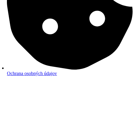
Ochrana osobných údajov