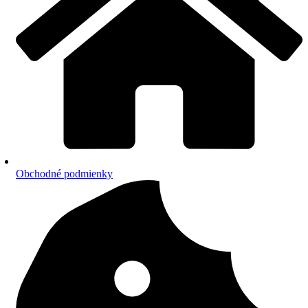
Obchodné podmienky