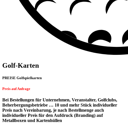
Golf-Karten
PREISE Golfspielkarten
Preis auf Anfrage
Bei Bestellungen für Unternehmen, Veranstalter, Golfclubs,
Beherbergungsbetriebe … 10 und mehr Stück individueller
Preis nach Vereinbarung, je nach Bestellmenge auch
individueller Preis für den Aufdruck (Branding) auf
Metallboxen und Kartenhüllen