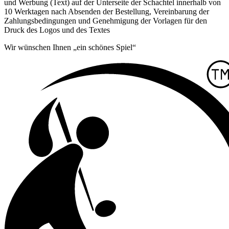
und Werbung (Text) auf der Unterseite der Schachtel innerhalb von
10 Werktagen nach Absenden der Bestellung, Vereinbarung der
Zahlungsbedingungen und Genehmigung der Vorlagen für den
Druck des Logos und des Textes
Wir wünschen Ihnen „ein schönes Spiel“