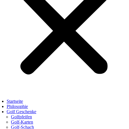
Startseite
Philosophie
Golf Geschenke
Golfpfeifen
Golf-Karten
Golf-Schach