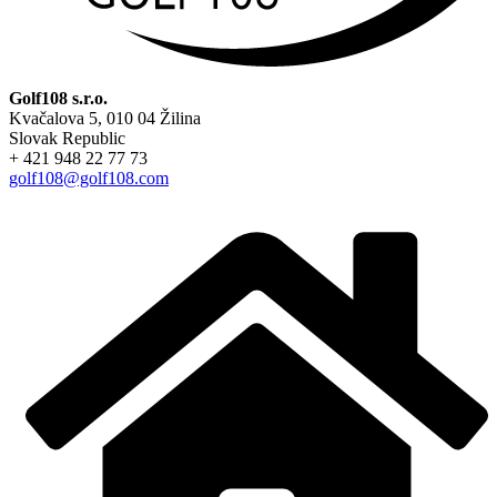
Golf108 s.r.o.
Kvačalova 5, 010 04 Žilina
Slovak Republic
+ 421 948 22 77 73
golf108@golf108.com