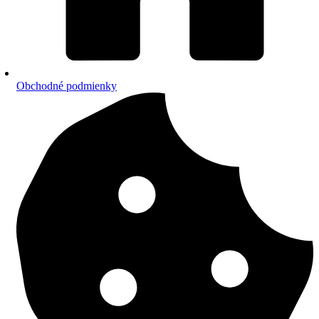
Obchodné podmienky