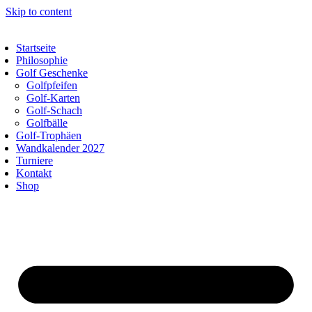
Skip to content
Startseite
Philosophie
Golf Geschenke
Golfpfeifen
Golf-Karten
Golf-Schach
Golfbälle
Golf-Trophäen
Wandkalender 2027
Turniere
Kontakt
Shop