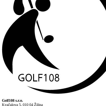
Golf108 s.r.o.
Kvačalova 5, 010 04 Žilina