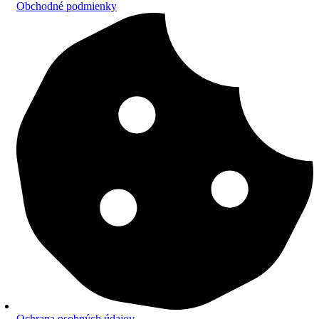
Obchodné podmienky
Ochrana osobných údajov