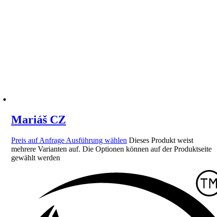
Mariáš CZ
Preis auf Anfrage
Ausführung wählen
Dieses Produkt weist
mehrere Varianten auf. Die Optionen können auf der Produktseite
gewählt werden