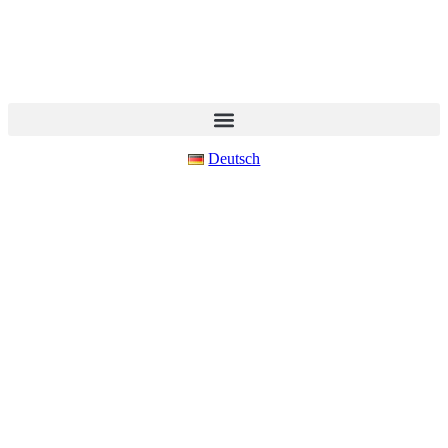
Deutsch