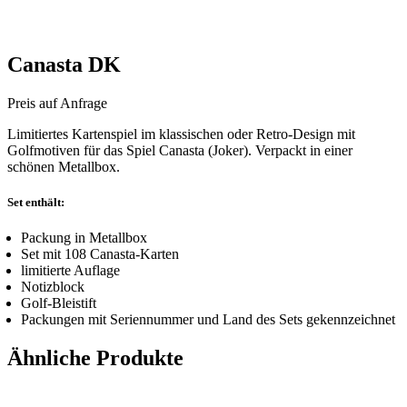
Canasta DK
Preis auf Anfrage
Limitiertes Kartenspiel im klassischen oder Retro-Design mit
Golfmotiven für das Spiel Canasta (Joker). Verpackt in einer
schönen Metallbox.
Set enthält:
Packung in Metallbox
Set mit 108 Canasta-Karten
limitierte Auflage
Notizblock
Golf-Bleistift
Packungen mit Seriennummer und Land des Sets gekennzeichnet
Ähnliche Produkte