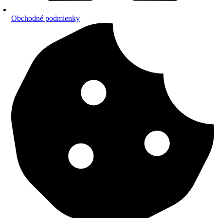
Obchodné podmienky