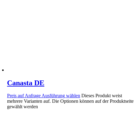
Canasta DE
Preis auf Anfrage
Ausführung wählen
Dieses Produkt weist
mehrere Varianten auf. Die Optionen können auf der Produktseite
gewählt werden