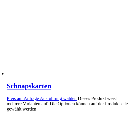
Schnapskarten
Preis auf Anfrage
Ausführung wählen
Dieses Produkt weist
mehrere Varianten auf. Die Optionen können auf der Produktseite
gewählt werden