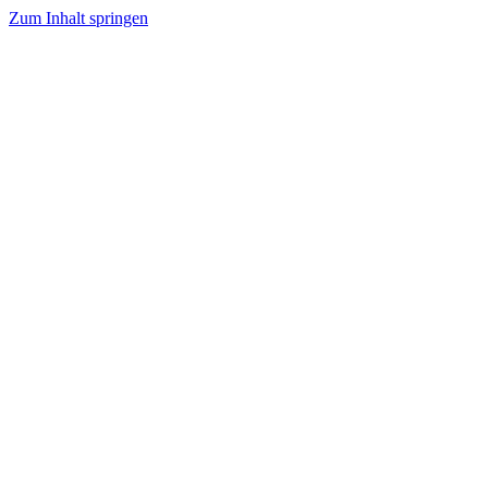
Zum Inhalt springen