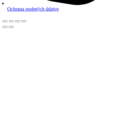
Ochrana osobných údajov