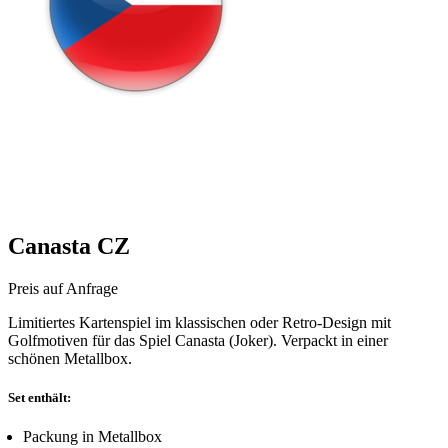
Canasta CZ
Preis auf Anfrage
Limitiertes Kartenspiel im klassischen oder Retro-Design mit
Golfmotiven für das Spiel Canasta (Joker). Verpackt in einer
schönen Metallbox.
Set enthält:
Packung in Metallbox