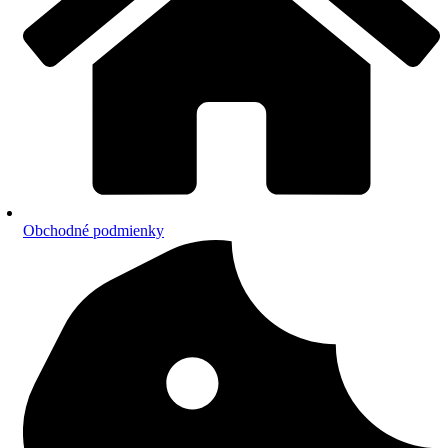
Obchodné podmienky