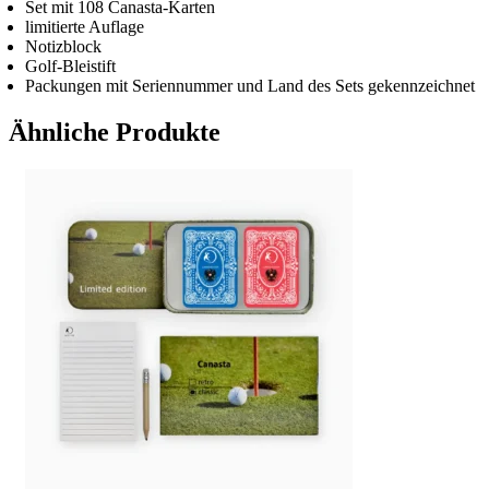
Set mit 108 Canasta-Karten
limitierte Auflage
Notizblock
Golf-Bleistift
Packungen mit Seriennummer und Land des Sets gekennzeichnet
Ähnliche Produkte