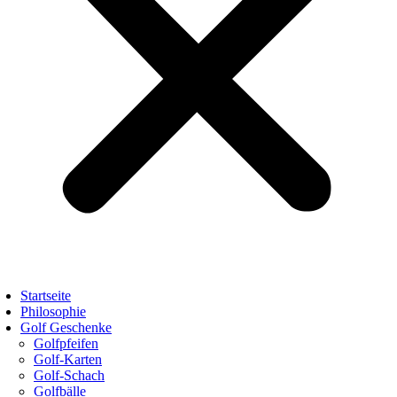
Startseite
Philosophie
Golf Geschenke
Golfpfeifen
Golf-Karten
Golf-Schach
Golfbälle