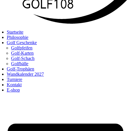
Startseite
Philosophie
Golf Geschenke
Golfpfeifen
Golf-Karten
Golf-Schach
Golfbälle
Golf-Trophäen
Wandkalender 2027
Turniere
Kontakt
E-shop