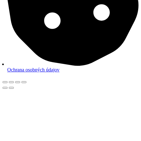
Ochrana osobných údajov